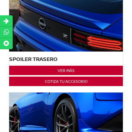
SPOILER TRASERO
VER MÁS
COTIZA TU ACCESORIO