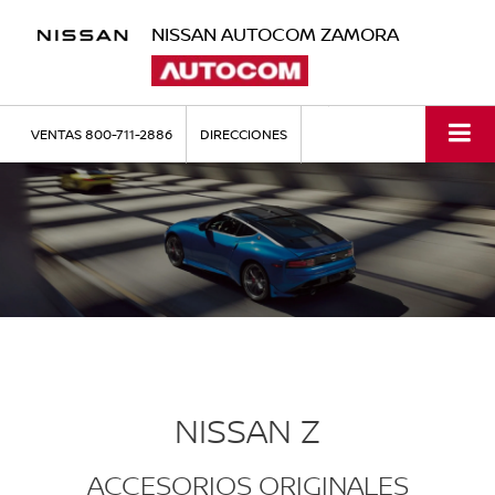
NISSAN AUTOCOM ZAMORA
VENTAS
800-711-2886
DIRECCIONES
NISSAN Z
ACCESORIOS ORIGINALES