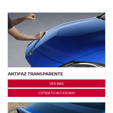
ANTIFAZ TRANSPARENTE
VER MÁS
COTIZA TU ACCESORIO