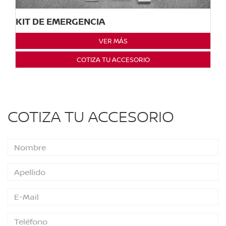
KIT DE EMERGENCIA
VER MÁS
COTIZA TU ACCESORIO
COTIZA TU ACCESORIO