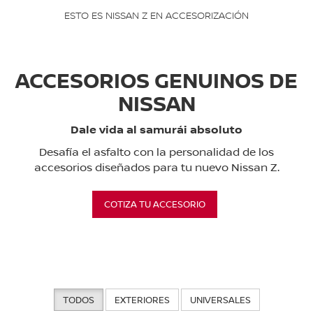
ESTO ES NISSAN Z EN ACCESORIZACIÓN
ACCESORIOS GENUINOS DE
NISSAN
Dale vida al samurái absoluto
Desafía el asfalto con la personalidad de los
accesorios diseñados para tu nuevo Nissan Z.
COTIZA TU ACCESORIO
TODOS
EXTERIORES
UNIVERSALES