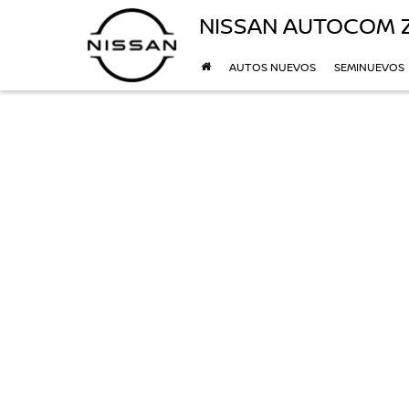
NISSAN AUTOCOM
AUTOS NUEVOS
SEMINUEVOS