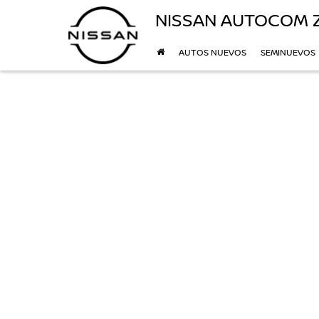
NISSAN AUTOCOM
AUTOS NUEVOS
SEMINUEVOS