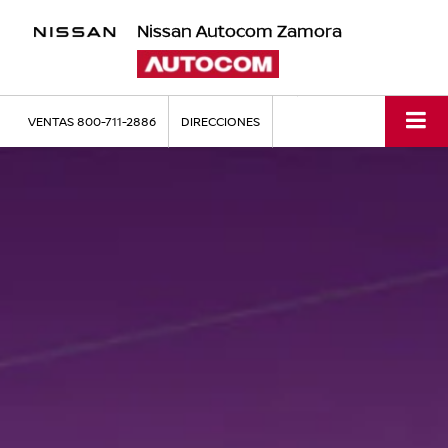
Nissan Autocom Zamora
VENTAS
800-711-2886
DIRECCIONES