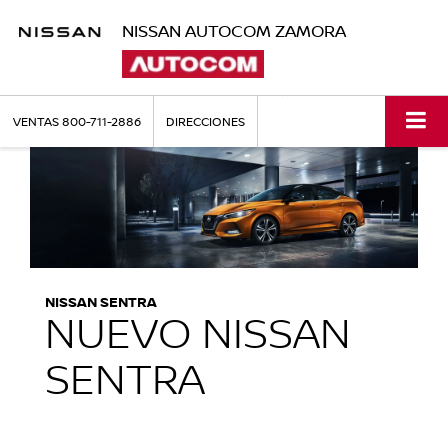
NISSAN AUTOCOM ZAMORA
VENTAS
800-711-2886
DIRECCIONES
NISSAN SENTRA
NUEVO NISSAN
SENTRA