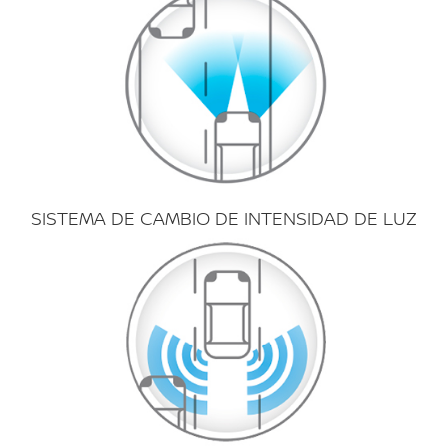
SISTEMA DE CAMBIO DE INTENSIDAD DE LUZ