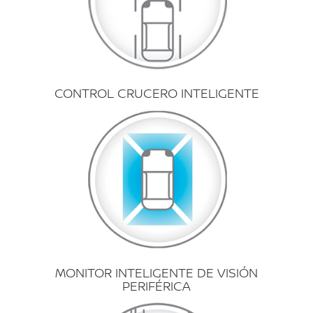
CONTROL CRUCERO INTELIGENTE
MONITOR INTELIGENTE DE VISIÓN
PERIFÉRICA