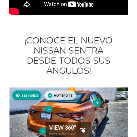
¡CONOCE EL NUEVO
NISSAN SENTRA
DESDE TODOS SUS
ÁNGULOS!