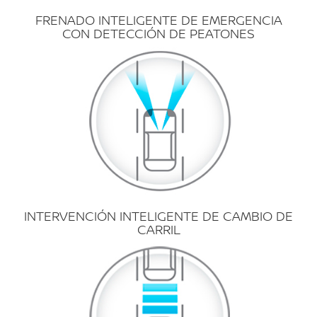
FRENADO INTELIGENTE DE EMERGENCIA
CON DETECCIÓN DE PEATONES
INTERVENCIÓN INTELIGENTE DE CAMBIO DE
CARRIL