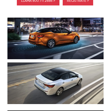
LLAMA 800 711 2886 >
REGISTRATE >