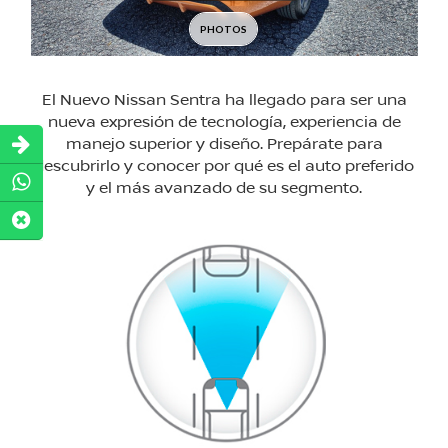
El Nuevo Nissan Sentra ha llegado para ser una
nueva expresión de tecnología, experiencia de
manejo superior y diseño. Prepárate para
descubrirlo y conocer por qué es el auto preferido
y el más avanzado de su segmento.