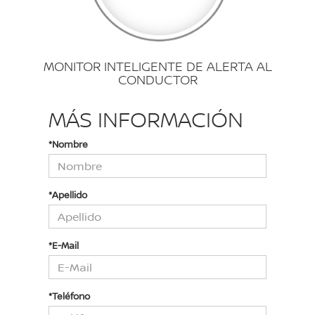
MONITOR INTELIGENTE DE ALERTA AL
CONDUCTOR
MÁS INFORMACIÓN
*Nombre
*Apellido
*E-Mail
*Teléfono