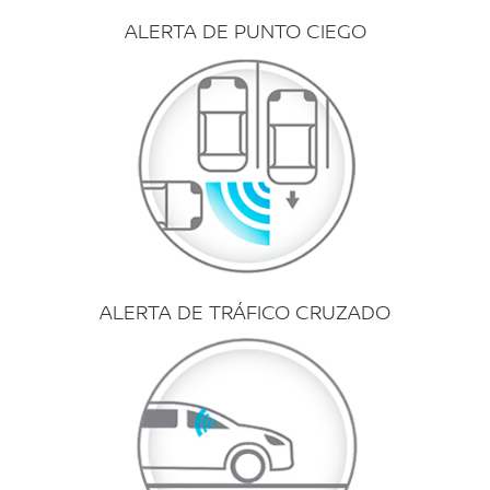
ALERTA DE PUNTO CIEGO
ALERTA DE TRÁFICO CRUZADO