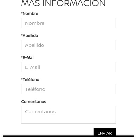
MÁS INFORMACIÓN
*Nombre
*Apellido
*E-Mail
*Teléfono
Comentarios