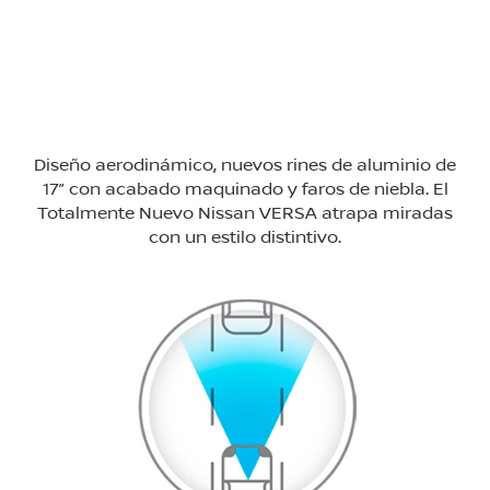
Diseño aerodinámico, nuevos rines de aluminio de
17” con acabado maquinado y faros de niebla. El
Totalmente Nuevo Nissan VERSA atrapa miradas
con un estilo distintivo.