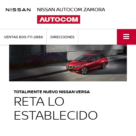
NISSAN AUTOCOM ZAMORA
VENTAS
800-711-2886
DIRECCIONES
TOTALMENTE NUEVO NISSAN VERSA
RETA LO
ESTABLECIDO