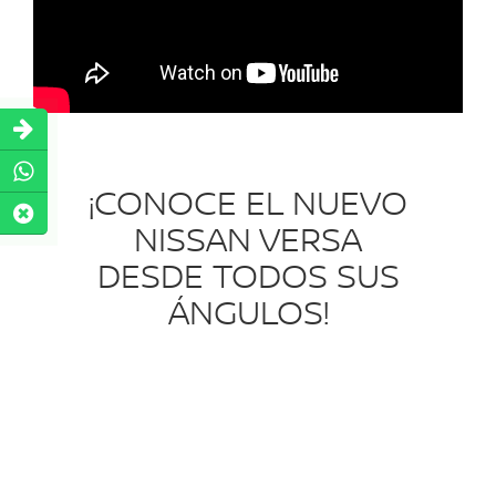
¡CONOCE EL NUEVO
NISSAN VERSA
DESDE TODOS SUS
ÁNGULOS!