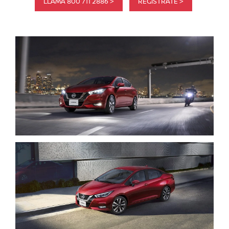
LLAMA 800 711 2886 >
REGISTRATE >