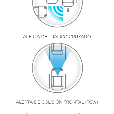
ALERTA DE TRÁFICO CRUZADO
ALERTA DE COLISIÓN FRONTAL (FCW)