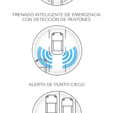
FRENADO INTELIGENTE DE EMERGENCIA
CON DETECCIÓN DE PEATONES
ALERTA DE PUNTO CIEGO