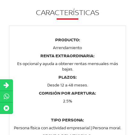
CARACTERÍSTICAS
PRODUCTO:
Arrendamiento
RENTA EXTRAORDINARIA:
Es opcional y ayuda a obtener rentas mensuales más
bajas.
PLAZOS:
Desde 12 a 48 meses.
COMISIÓN POR APERTURA:
2.5%
TIPO PERSONA:
Persona física con actividad empresarial | Persona moral.