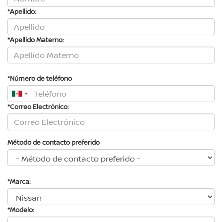
*Apellido:
*Apellido Materno:
*Número de teléfono
*Correo Electrónico:
Método de contacto preferido
*Marca:
*Modelo: