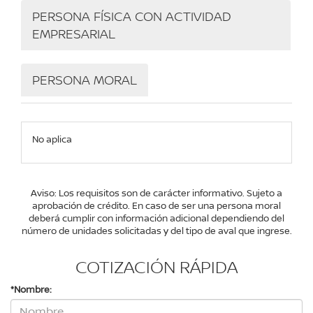
PERSONA FÍSICA CON ACTIVIDAD
EMPRESARIAL
PERSONA MORAL
No aplica
Aviso: Los requisitos son de carácter informativo. Sujeto a
aprobación de crédito. En caso de ser una persona moral
deberá cumplir con información adicional dependiendo del
número de unidades solicitadas y del tipo de aval que ingrese.
COTIZACIÓN RÁPIDA
*Nombre: