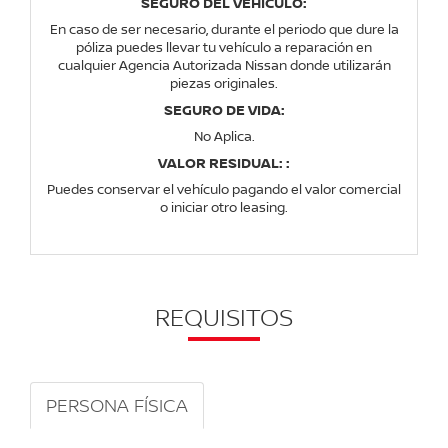
SEGURO DEL VEHICULO:
En caso de ser necesario, durante el periodo que dure la
póliza puedes llevar tu vehículo a reparación en
cualquier Agencia Autorizada Nissan donde utilizarán
piezas originales.
SEGURO DE VIDA:
No Aplica.
VALOR RESIDUAL: :
Puedes conservar el vehículo pagando el valor comercial
o iniciar otro leasing.
REQUISITOS
PERSONA FÍSICA