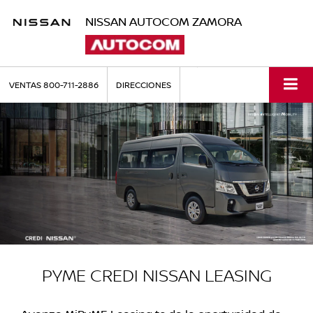
NISSAN AUTOCOM ZAMORA
VENTAS
800-711-2886
DIRECCIONES
PYME CREDI NISSAN LEASING