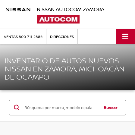
NISSAN AUTOCOM ZAMORA
VENTAS
800-711-2886
DIRECCIONES
INVENTARIO DE AUTOS NUEVOS
NISSAN EN ZAMORA, MICHOACÁN
DE OCAMPO
Buscar