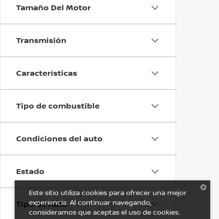
Tamaño Del Motor
Transmisión
Características
Tipo de combustible
Condiciones del auto
Estado
Este sitio utiliza cookies para ofrecer una mejor
experiencia. Al continuar navegando,
Tipo de Auto
consideramos que aceptas el uso de cookies.