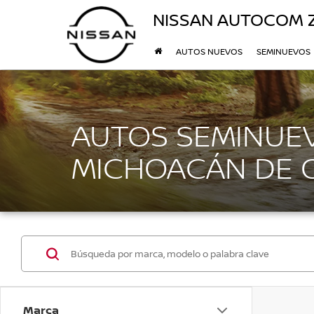
NISSAN AUTOCOM
AUTOS NUEVOS
SEMINUEVOS
AUTOS SEMINUEV
MICHOACÁN DE
Marca