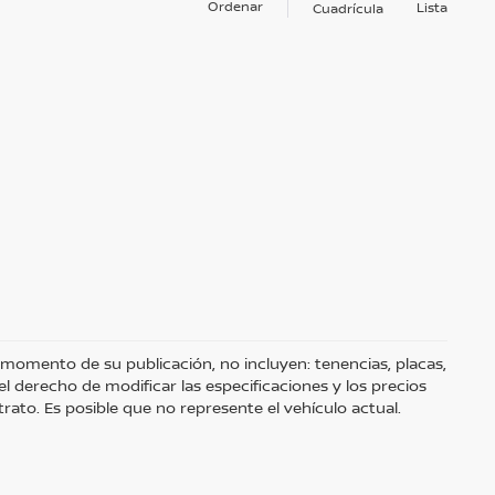
Ordenar
Lista
Cuadrícula
 momento de su publicación, no incluyen: tenencias, placas,
 derecho de modificar las especificaciones y los precios
rato. Es posible que no represente el vehículo actual.