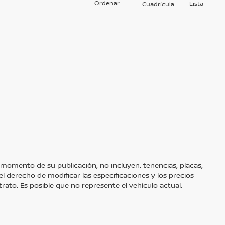
Ordenar
Lista
Cuadrícula
 momento de su publicación, no incluyen: tenencias, placas,
 derecho de modificar las especificaciones y los precios
rato. Es posible que no represente el vehículo actual.