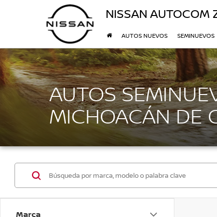
NISSAN AUTOCOM
AUTOS NUEVOS
SEMINUEVOS
AUTOS SEMINUEV
MICHOACÁN DE
Marca