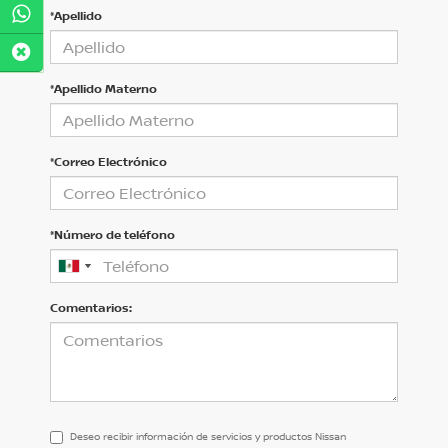
*Apellido
*Apellido Materno
*Correo Electrónico
*Número de teléfono
Comentarios:
Deseo recibir información de servicios y productos Nissan