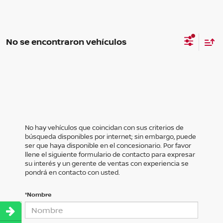
No se encontraron vehículos
No hay vehículos que coincidan con sus criterios de
búsqueda disponibles por internet; sin embargo, puede
ser que haya disponible en el concesionario. Por favor
llene el siguiente formulario de contacto para expresar
su interés y un gerente de ventas con experiencia se
pondrá en contacto con usted.
*Nombre