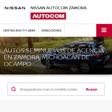
NISSAN AUTOCOM ZAMORA
VENTAS
800-711-2886
DIRECCIONES
AUTOS SEMINUEVOS DE AGENCIA
EN ZAMORA, MICHOACÁN DE
OCAMPO
Buscar