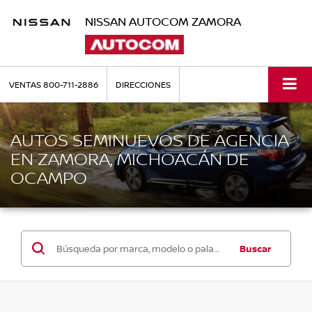
NISSAN AUTOCOM ZAMORA
VENTAS
800-711-2886
DIRECCIONES
AUTOS SEMINUEVOS DE AGENCIA
EN ZAMORA, MICHOACÁN DE
OCAMPO
Buscar