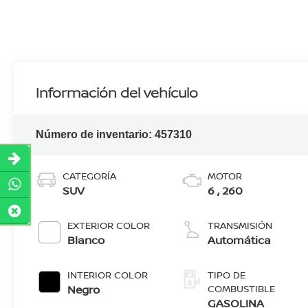
Información del vehículo
Número de inventario:
457310
CATEGORÍA
MOTOR
SUV
6 , 260
EXTERIOR COLOR
TRANSMISIÓN
Blanco
Automática
INTERIOR COLOR
TIPO DE
Negro
COMBUSTIBLE
GASOLINA