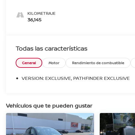
KILOMETRAJE
36,145
Todas las características
General
Motor
Rendimiento de combustible
VERSION: EXCLUSIVE, PATHFINDER EXCLUSIVE
Vehículos que te pueden gustar