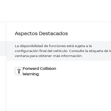
Aspectos Destacados
La disponibilidad de funciones está sujeta a la
configuración final del vehículo. Consulte la etiqueta de l
ventana para obtener más información.
Forward Collision
Warning