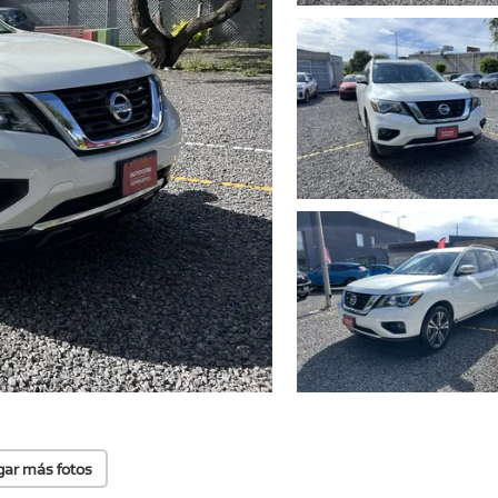
gar más fotos