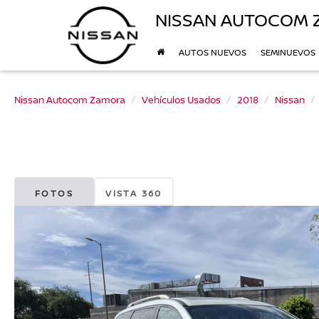
NISSAN AUTOCOM
AUTOS NUEVOS
SEMINUEVOS
Nissan Autocom Zamora
Vehículos Usados
2018
Nissan
FOTOS
VISTA 360