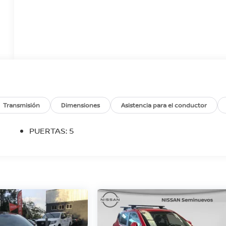
Transmisión
Dimensiones
Asistencia para el conductor
PUERTAS: 5