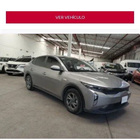
VER VEHÍCULO