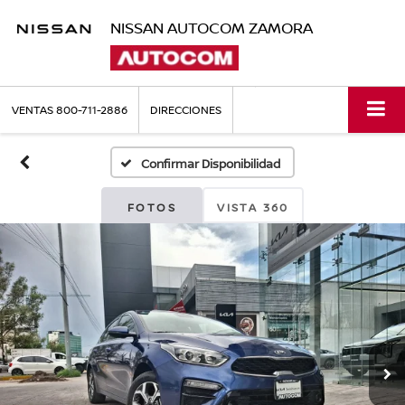
NISSAN AUTOCOM ZAMORA
VENTAS
800-711-2886
DIRECCIONES
Confirmar Disponibilidad
FOTOS
VISTA 360