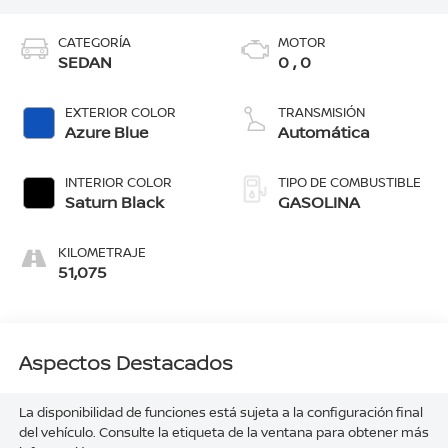
CATEGORÍA
MOTOR
SEDAN
0 , 0
EXTERIOR COLOR
TRANSMISIÓN
Azure Blue
Automática
INTERIOR COLOR
TIPO DE COMBUSTIBLE
Saturn Black
GASOLINA
KILOMETRAJE
51,075
Aspectos Destacados
La disponibilidad de funciones está sujeta a la configuración final
del vehículo. Consulte la etiqueta de la ventana para obtener más