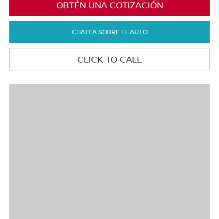
OBTÉN UNA COTIZACIÓN
CHATEA SOBRE EL AUTO
CLICK TO CALL