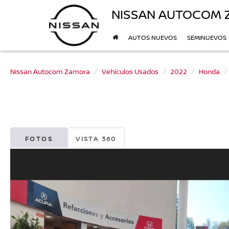
NISSAN AUTOCOM
AUTOS NUEVOS
SEMINUEVOS
Nissan Autocom Zamora
Vehículos Usados
2022
Honda
FOTOS
VISTA 360