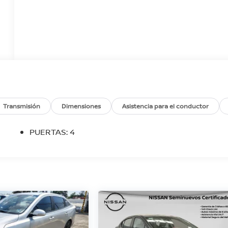
Transmisión
Dimensiones
Asistencia para el conductor
PUERTAS: 4