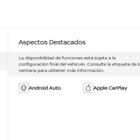
Aspectos Destacados
La disponibilidad de funciones está sujeta a la
configuración final del vehículo. Consulte la etiqueta de l
ventana para obtener más información.
Android Auto
Apple CarPlay