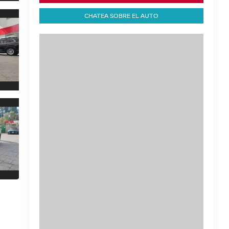
CHATEA SOBRE EL AUTO