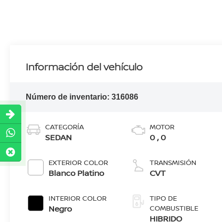
Información del vehículo
Número de inventario:
316086
CATEGORÍA
MOTOR
SEDAN
0 , 0
EXTERIOR COLOR
TRANSMISIÓN
Blanco Platino
CVT
INTERIOR COLOR
TIPO DE
Negro
COMBUSTIBLE
HIBRIDO