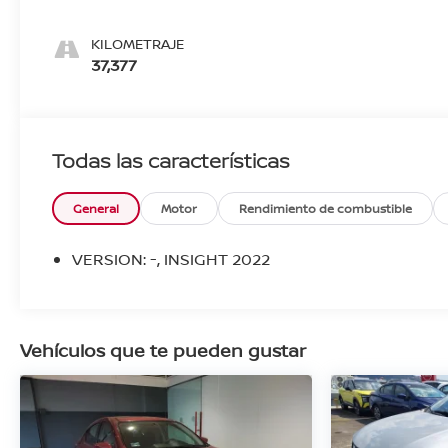
KILOMETRAJE
37,377
Todas las características
General
Motor
Rendimiento de combustible
VERSION: -, INSIGHT 2022
Vehículos que te pueden gustar