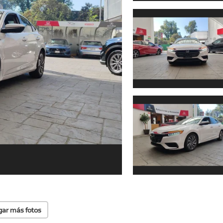
gar más fotos