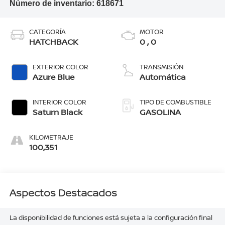
Número de inventario:
618671
CATEGORÍA
MOTOR
HATCHBACK
0 , 0
EXTERIOR COLOR
TRANSMISIÓN
Azure Blue
Automática
INTERIOR COLOR
TIPO DE COMBUSTIBLE
Saturn Black
GASOLINA
KILOMETRAJE
100,351
Aspectos Destacados
La disponibilidad de funciones está sujeta a la configuración final