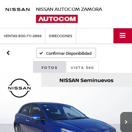
NISSAN AUTOCOM ZAMORA
VENTAS
800-711-2886
DIRECCIONES
Confirmar Disponibilidad
FOTOS
VISTA 360