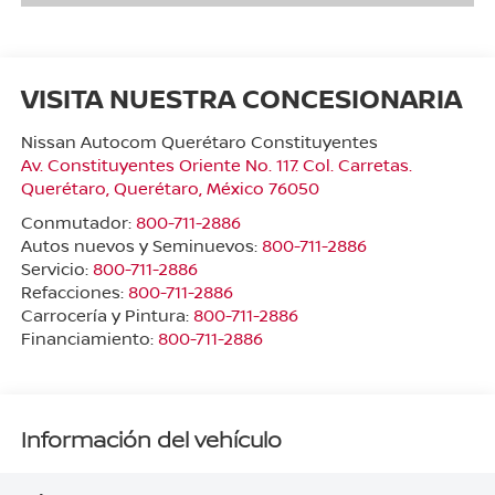
VISITA NUESTRA CONCESIONARIA
Nissan Autocom Querétaro Constituyentes
Av. Constituyentes Oriente No. 117. Col. Carretas.
Querétaro
,
Querétaro
, México
76050
Conmutador:
800-711-2886
Autos nuevos y Seminuevos:
800-711-2886
Servicio:
800-711-2886
Refacciones:
800-711-2886
Carrocería y Pintura:
800-711-2886
Financiamiento:
800-711-2886
Información del vehículo