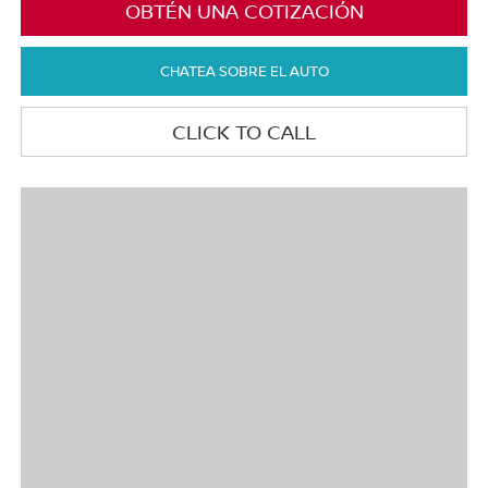
OBTÉN UNA COTIZACIÓN
CHATEA SOBRE EL AUTO
CLICK TO CALL