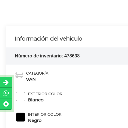
Información del vehículo
Número de inventario:
478638
CATEGORÍA
VAN
EXTERIOR COLOR
Blanco
INTERIOR COLOR
Negro