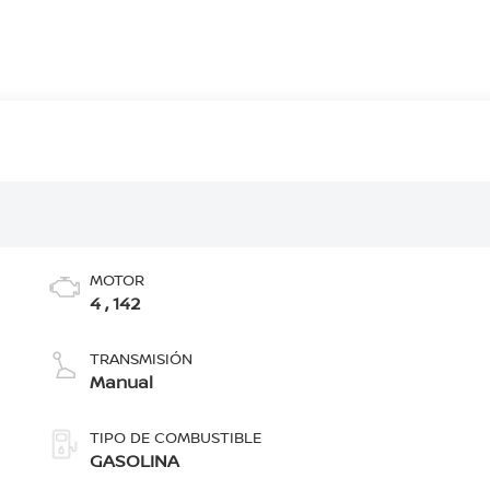
MOTOR
4 , 142
TRANSMISIÓN
Manual
TIPO DE COMBUSTIBLE
GASOLINA