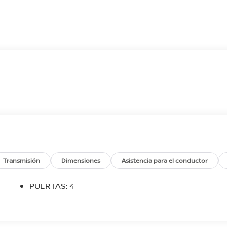
Transmisión
Dimensiones
Asistencia para el conductor
PUERTAS: 4