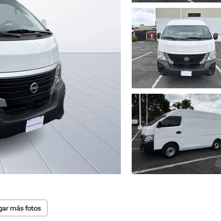
gar más fotos