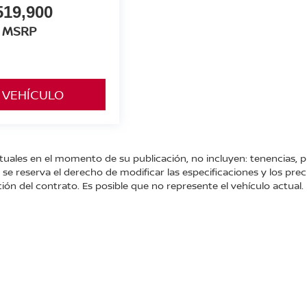
519,900
MSRP
 VEHÍCULO
tuales en el momento de su publicación, no incluyen: tenencias, p
e reserva el derecho de modificar las especificaciones y los prec
ión del contrato. Es posible que no represente el vehículo actual.