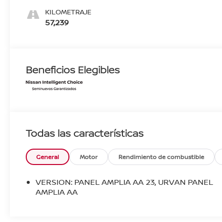
KILOMETRAJE
57,239
Beneficios Elegibles
Todas las características
General
Motor
Rendimiento de combustible
VERSION: PANEL AMPLIA AA 23, URVAN PANEL
AMPLIA AA