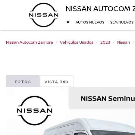
NISSAN AUTOCOM
AUTOS NUEVOS
SEMINUEVOS
Nissan Autocom Zamora
Vehículos Usados
2023
Nissan
FOTOS
VISTA 360