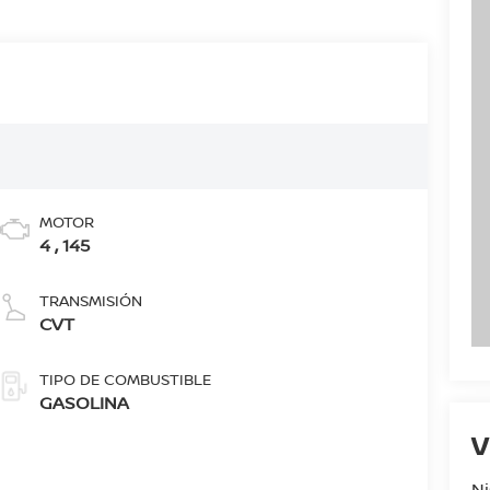
MOTOR
4 , 145
TRANSMISIÓN
CVT
TIPO DE COMBUSTIBLE
GASOLINA
V
Ni