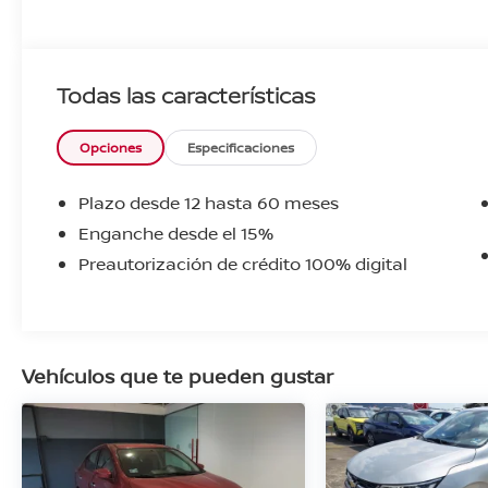
Todas las características
Opciones
Especificaciones
Plazo desde 12 hasta 60 meses
Enganche desde el 15%
Preautorización de crédito 100% digital
Vehículos que te pueden gustar