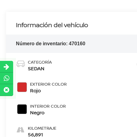
Información del vehículo
Número de inventario:
470160
CATEGORÍA
SEDAN
EXTERIOR COLOR
Rojo
INTERIOR COLOR
Negro
KILOMETRAJE
56,891