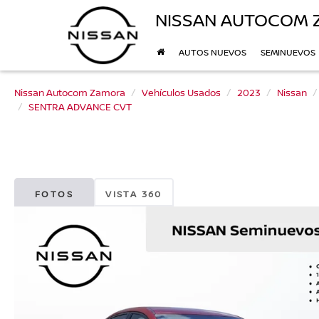
NISSAN AUTOCOM
AUTOS NUEVOS
SEMINUEVOS
Nissan Autocom Zamora
Vehículos Usados
2023
Nissan
SENTRA ADVANCE CVT
FOTOS
VISTA 360