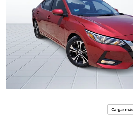
Cargar más