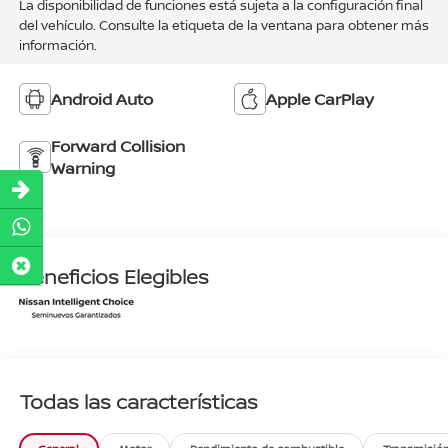
La disponibilidad de funciones está sujeta a la configuración final
del vehículo. Consulte la etiqueta de la ventana para obtener más
información.
Android Auto
Apple CarPlay
Forward Collision
Warning
Beneficios Elegibles
Todas las características