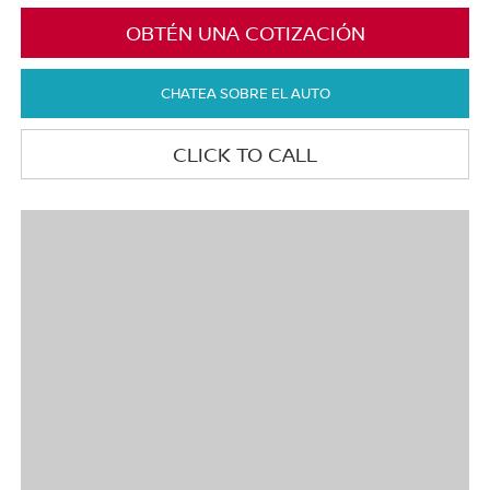
OBTÉN UNA COTIZACIÓN
CHATEA SOBRE EL AUTO
CLICK TO CALL