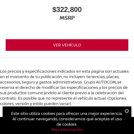
$322,800
MSRP
VER VEHÍCULO
Los precios y especificaciones indicados en esta página son actuales
en el momento de su publicación, no incluyen: tenencias, placas,
accesorios, seguro y gastos administrativos. Grupo AUTOCOM, se
reserva el derecho de modificar las especificaciones y los precios de
sus productos comunicándolo al cliente previo a la celebración del
contrato. Es posible que no represente el vehículo actual. (Opciones,
colores, versión y estilo pueden variar).
Este sitio utiliza cookies para ofrecer una mejor experiencia.
Al continuar navegando, consideramos que aceptas el uso
de cookies.
Más información