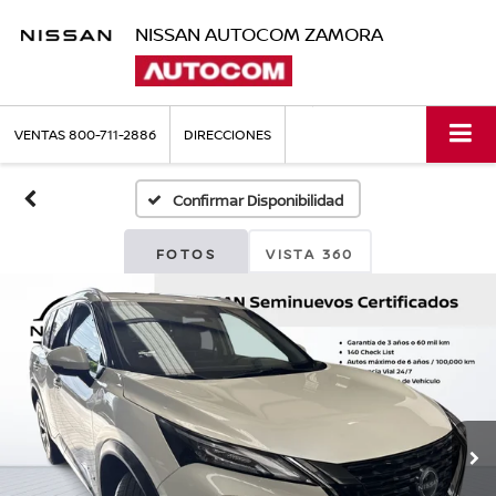
NISSAN AUTOCOM ZAMORA
VENTAS
800-711-2886
DIRECCIONES
Confirmar Disponibilidad
FOTOS
VISTA 360