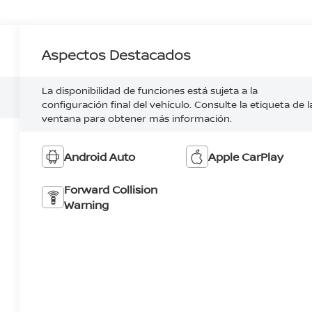
Aspectos Destacados
La disponibilidad de funciones está sujeta a la
configuración final del vehículo. Consulte la etiqueta de l
ventana para obtener más información.
Android Auto
Apple CarPlay
Forward Collision
Warning