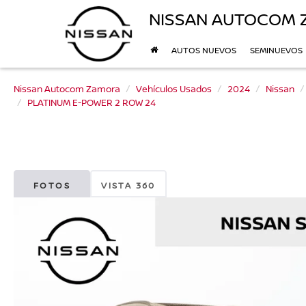
NISSAN AUTOCOM
AUTOS NUEVOS
SEMINUEVOS
Nissan Autocom Zamora
Vehículos Usados
2024
Nissan
PLATINUM E-POWER 2 ROW 24
FOTOS
VISTA 360