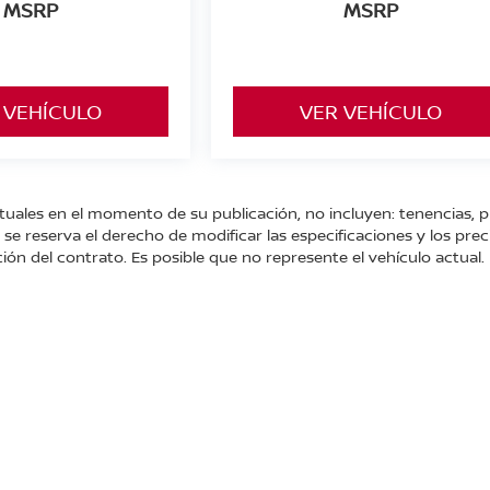
MSRP
MSRP
 VEHÍCULO
VER VEHÍCULO
tuales en el momento de su publicación, no incluyen: tenencias, p
e reserva el derecho de modificar las especificaciones y los prec
ión del contrato. Es posible que no represente el vehículo actual.