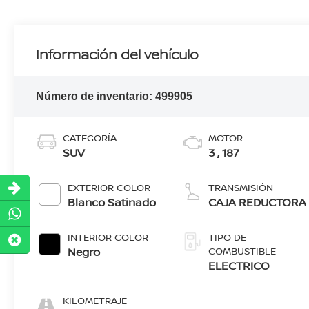
Información del vehículo
Número de inventario:
499905
CATEGORÍA
MOTOR
SUV
3 , 187
EXTERIOR COLOR
TRANSMISIÓN
Blanco Satinado
CAJA REDUCTORA
INTERIOR COLOR
TIPO DE
Negro
COMBUSTIBLE
ELECTRICO
KILOMETRAJE