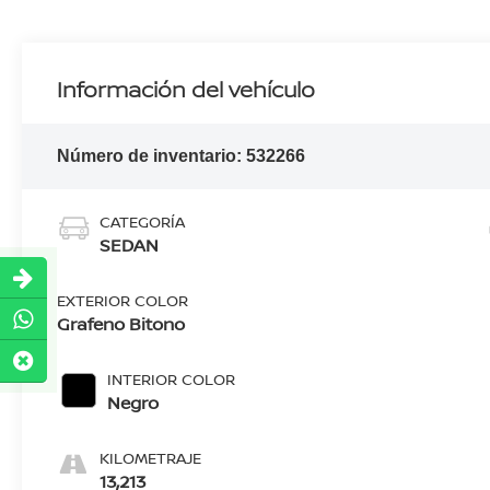
Información del vehículo
Número de inventario:
532266
CATEGORÍA
SEDAN
EXTERIOR COLOR
Grafeno Bitono
INTERIOR COLOR
Negro
KILOMETRAJE
13,213