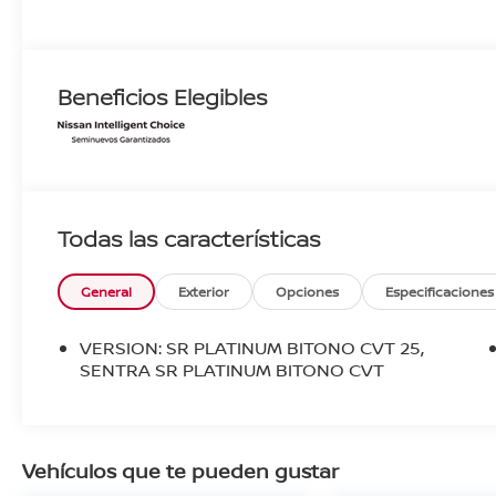
Beneficios Elegibles
Todas las características
General
Exterior
Opciones
Especificaciones
VERSION: SR PLATINUM BITONO CVT 25,
SENTRA SR PLATINUM BITONO CVT
Vehículos que te pueden gustar