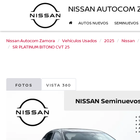
NISSAN AUTOCOM
AUTOS NUEVOS
SEMINUEVOS
Nissan Autocom Zamora
Vehículos Usados
2025
Nissan
SR PLATINUM BITONO CVT 25
FOTOS
VISTA 360