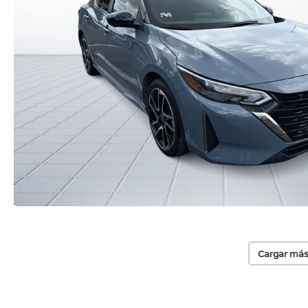
Cargar más