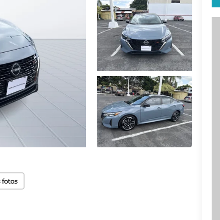
 fotos